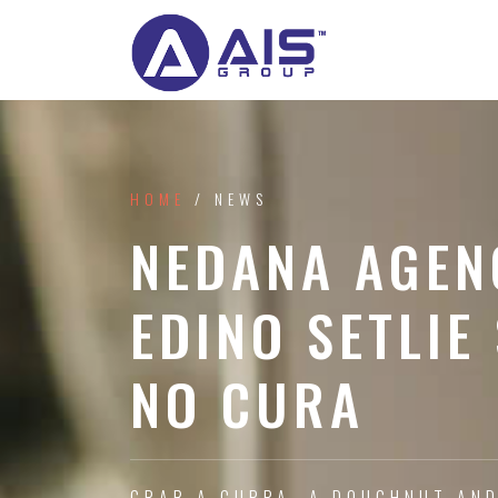
HOME
/ NEWS
NEDANA AGEN
EDINO SETLIE
NO CURA