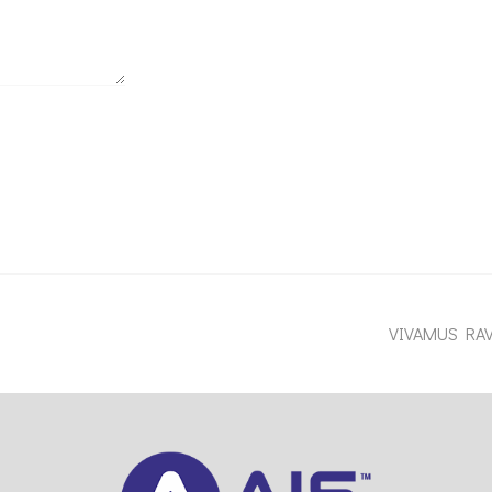
VIVAMUS RA