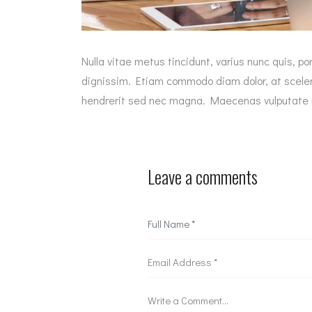
Nulla vitae metus tincidunt, varius nunc quis, po
dignissim. Etiam commodo diam dolor, at sceleri
hendrerit sed nec magna. Maecenas vulputate 
Leave a comments